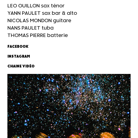
LEO OUILLON sax ténor
YANN PAULET sax bar & alto
NICOLAS MONDON guitare
NANS PAULET tuba
THOMAS PIERRE batterie
FACEBOOK
INSTAGRAM
CHAINE VIDÉO