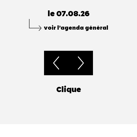
le 07.08.26
voir l’agenda général
Clique