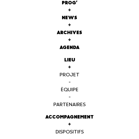
PROG'
+
NEWS
+
ARCHIVES
+
AGENDA
LIEU
+
PROJET
-
ÉQUIPE
-
PARTENAIRES
ACCOMPAGNEMENT
+
DISPOSITIFS