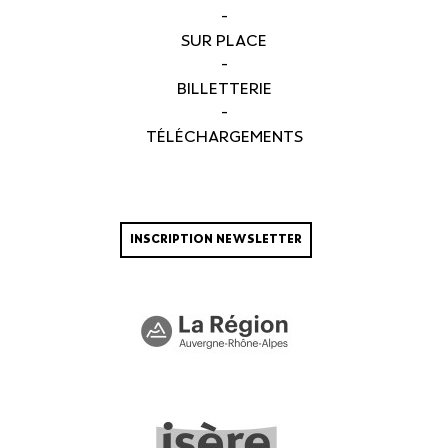
-
SUR PLACE
-
BILLETTERIE
-
TÉLÉCHARGEMENTS
INSCRIPTION NEWSLETTER