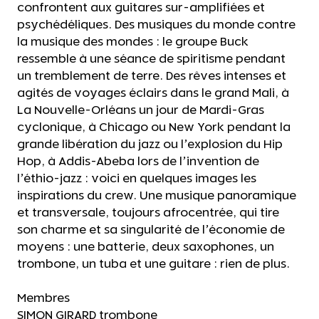
confrontent aux guitares sur-amplifiées et
psychédéliques. Des musiques du monde contre
la musique des mondes : le groupe Buck
ressemble à une séance de spiritisme pendant
un tremblement de terre. Des rêves intenses et
agités de voyages éclairs dans le grand Mali, à
La Nouvelle-Orléans un jour de Mardi-Gras
cyclonique, à Chicago ou New York pendant la
grande libération du jazz ou l’explosion du Hip
Hop, à Addis-Abeba lors de l’invention de
l’éthio-jazz : voici en quelques images les
inspirations du crew. Une musique panoramique
et transversale, toujours afrocentrée, qui tire
son charme et sa singularité de l’économie de
moyens : une batterie, deux saxophones, un
trombone, un tuba et une guitare : rien de plus.
Membres
SIMON GIRARD trombone