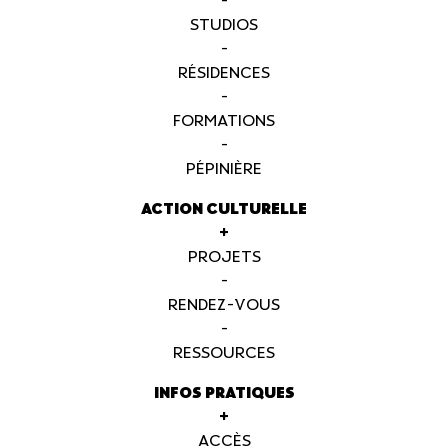
-
STUDIOS
-
RÉSIDENCES
-
FORMATIONS
-
PÉPINIÈRE
ACTION CULTURELLE
+
PROJETS
-
RENDEZ-VOUS
-
RESSOURCES
INFOS PRATIQUES
+
ACCÈS