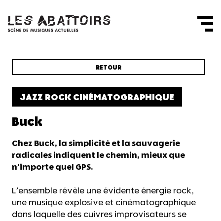
Panneau de gestion des cookies
RETOUR
JAZZ ROCK CINÉMATOGRAPHIQUE
Buck
Chez Buck, la simplicité et la sauvagerie
radicales indiquent le chemin, mieux que
n’importe quel GPS.
L’ensemble révèle une évidente énergie rock,
une musique explosive et cinématographique
dans laquelle des cuivres improvisateurs se