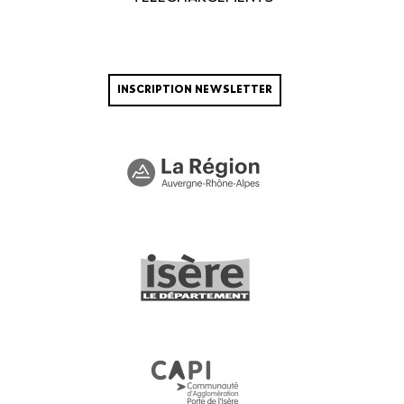
INSCRIPTION NEWSLETTER