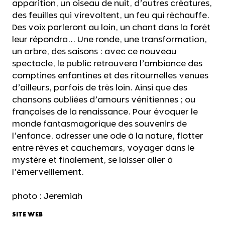
apparition, un oiseau de nuit, d’autres créatures,
des feuilles qui virevoltent, un feu qui réchauffe.
Des voix parleront au loin, un chant dans la forêt
leur répondra... Une ronde, une transformation,
un arbre, des saisons : avec ce nouveau
spectacle, le public retrouvera l’ambiance des
comptines enfantines et des ritournelles venues
d’ailleurs, parfois de très loin. Ainsi que des
chansons oubliées d’amours vénitiennes ; ou
françaises de la renaissance. Pour évoquer le
monde fantasmagorique des souvenirs de
l’enfance, adresser une ode à la nature, flotter
entre rêves et cauchemars, voyager dans le
mystère et finalement, se laisser aller à
l’émerveillement.
photo : Jeremiah
SITE WEB