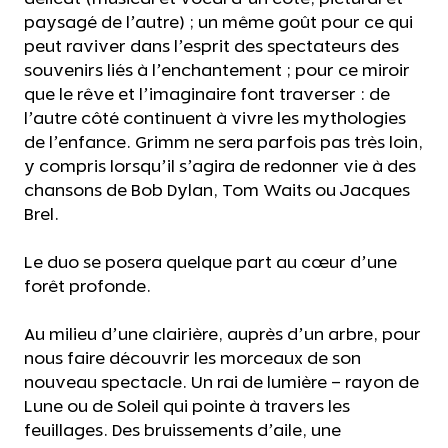
paysagé de l’autre) ; un même goût pour ce qui
peut raviver dans l’esprit des spectateurs des
souvenirs liés à l’enchantement ; pour ce miroir
que le rêve et l’imaginaire font traverser : de
l’autre côté continuent à vivre les mythologies
de l’enfance. Grimm ne sera parfois pas très loin,
y compris lorsqu’il s’agira de redonner vie à des
chansons de Bob Dylan, Tom Waits ou Jacques
Brel.
Le duo se posera quelque part au cœur d’une
forêt profonde.
Au milieu d’une clairière, auprès d’un arbre, pour
nous faire découvrir les morceaux de son
nouveau spectacle. Un rai de lumière – rayon de
Lune ou de Soleil qui pointe à travers les
feuillages. Des bruissements d’aile, une