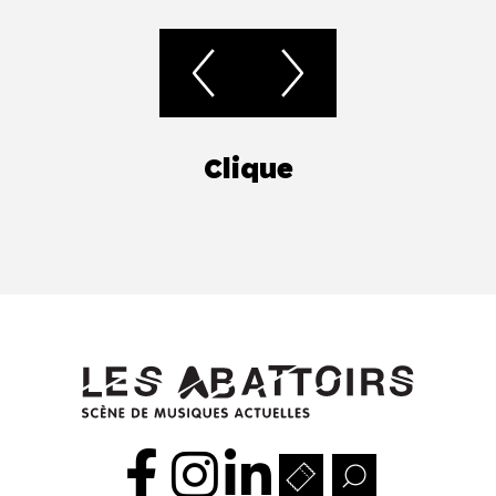
Clique