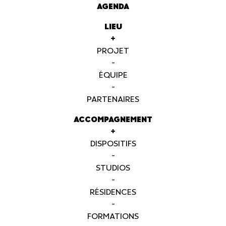
AGENDA
LIEU
+
PROJET
-
ÉQUIPE
-
PARTENAIRES
ACCOMPAGNEMENT
+
DISPOSITIFS
-
STUDIOS
-
RÉSIDENCES
-
FORMATIONS