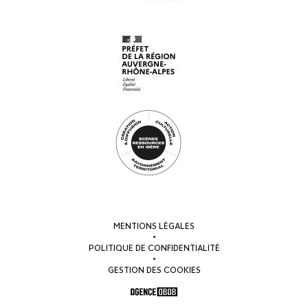
MENTIONS LÉGALES
•
POLITIQUE DE CONFIDENTIALITÉ
•
GESTION DES COOKIES