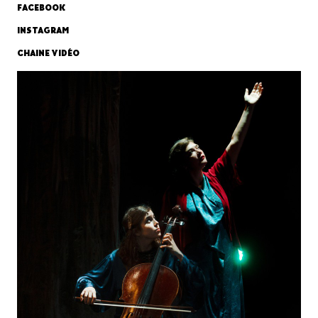
FACEBOOK
INSTAGRAM
CHAINE VIDÉO