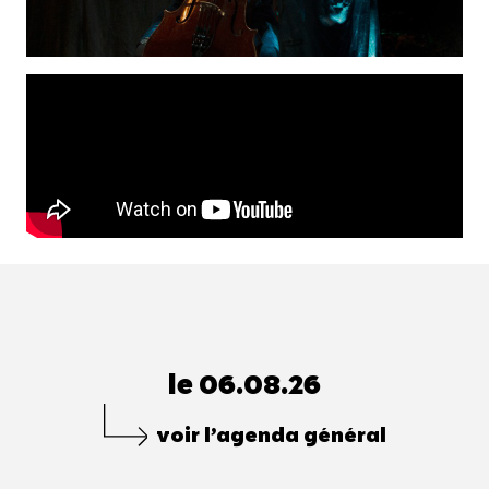
le 06.08.26
voir l’agenda général