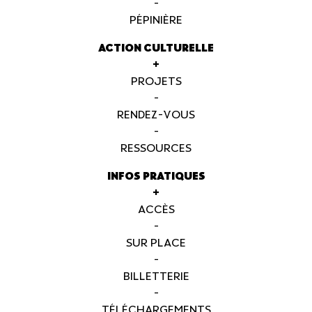
-
PÉPINIÈRE
ACTION CULTURELLE
+
PROJETS
-
RENDEZ-VOUS
-
RESSOURCES
INFOS PRATIQUES
+
ACCÈS
-
SUR PLACE
-
BILLETTERIE
-
TÉLÉCHARGEMENTS