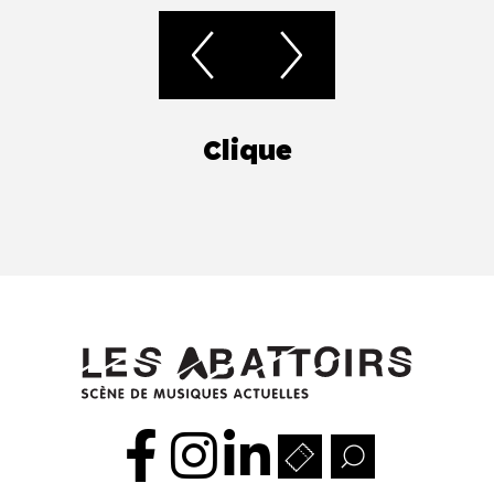
Clique