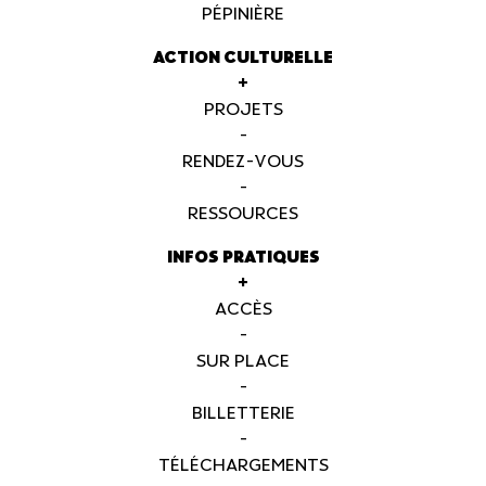
PÉPINIÈRE
ACTION CULTURELLE
+
PROJETS
-
RENDEZ-VOUS
-
RESSOURCES
INFOS PRATIQUES
+
ACCÈS
-
SUR PLACE
-
BILLETTERIE
-
TÉLÉCHARGEMENTS