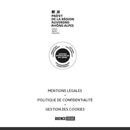
MENTIONS LÉGALES
•
POLITIQUE DE CONFIDENTIALITÉ
•
GESTION DES COOKIES