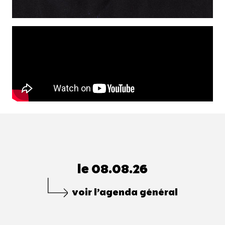
le 08.08.26
voir l’agenda général