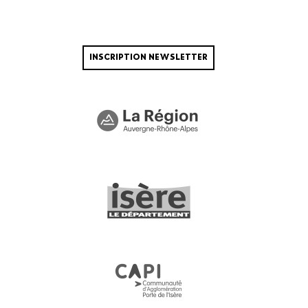
INSCRIPTION NEWSLETTER