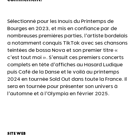
Sélectionné pour les Inouïs du Printemps de
Bourges en 2023, et mis en confiance par de
nombreuses premières parties, l’artiste bordelais
a notamment conquis TikTok avec ses chansons
teintées de bossa Nova et son premier titre «
c’est tout moi ». S’ensuit ces premiers concerts
complets en tête d’affiches au Hasard Ludique
puis Café de la Danse et le voilà au printemps
2024 en tournée Sold Out dans toute la France. Il
sera en tournée pour présenter son univers à
l’automne et à l’Olympia en février 2025.
SITE WEB