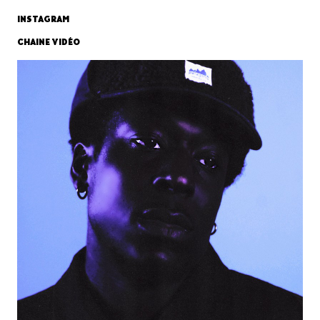
INSTAGRAM
CHAINE VIDÉO