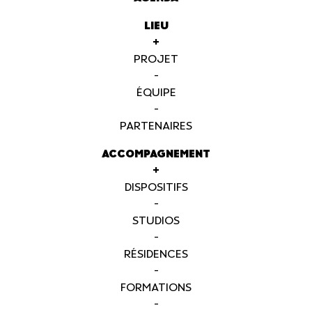
LIEU
+
PROJET
-
ÉQUIPE
-
PARTENAIRES
ACCOMPAGNEMENT
+
DISPOSITIFS
-
STUDIOS
-
RÉSIDENCES
-
FORMATIONS
-