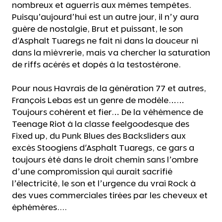
nombreux et aguerris aux mêmes tempêtes.
Puisqu’aujourd’hui est un autre jour, il n’y aura
guère de nostalgie, Brut et puissant, le son
d'Asphalt Tuaregs ne fait ni dans la douceur ni
dans la mièvrerie, mais va chercher la saturation
de riffs acérés et dopés à la testostérone.
Pour nous Havrais de la génération 77 et autres,
François Lebas est un genre de modèle……
Toujours cohérent et fier… De la véhémence de
Teenage Riot à la classe feelgoodesque des
Fixed up, du Punk Blues des Backsliders aux
excès Stoogiens d'Asphalt Tuaregs, ce gars a
toujours été dans le droit chemin sans l’ombre
d’une compromission qui aurait sacrifié
l’électricité, le son et l’urgence du vrai Rock à
des vues commerciales tirées par les cheveux et
éphémères....