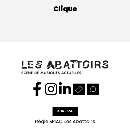
Clique
ADRESSE
Régie SMAC Les Abattoirs