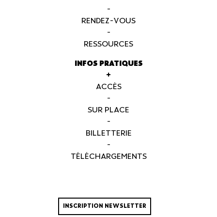
-
RENDEZ-VOUS
-
RESSOURCES
INFOS PRATIQUES
+
ACCÈS
-
SUR PLACE
-
BILLETTERIE
-
TÉLÉCHARGEMENTS
INSCRIPTION NEWSLETTER