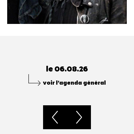
le 06.08.26
voir l’agenda général