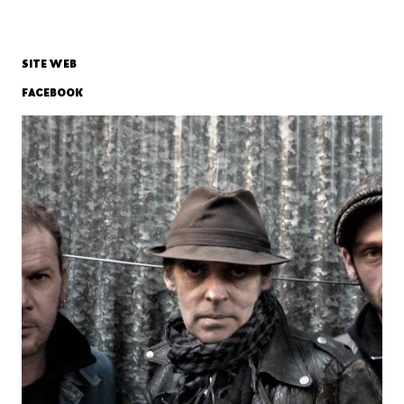
SITE WEB
FACEBOOK