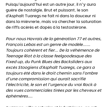
Puisqu’aujourd’hui est un autre jour, il n’y aura
guère de nostalgie, Brut et puissant, le son
d'Asphalt Tuaregs ne fait ni dans la douceur ni
dans la mièvrerie, mais va chercher la saturation
de riffs acérés et dopés à la testostérone.
Pour nous Havrais de la génération 77 et autres,
François Lebas est un genre de modèle……
Toujours cohérent et fier… De la véhémence de
Teenage Riot à la classe feelgoodesque des
Fixed up, du Punk Blues des Backsliders aux
excès Stoogiens d'Asphalt Tuaregs, ce gars a
toujours été dans le droit chemin sans l’ombre
d’une compromission qui aurait sacrifié
l’électricité, le son et l’urgence du vrai Rock à
des vues commerciales tirées par les cheveux et
éphémères....