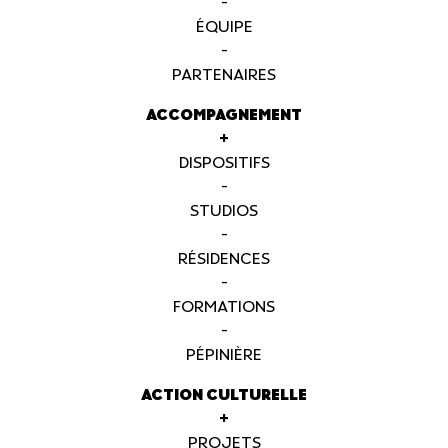
-
ÉQUIPE
-
PARTENAIRES
ACCOMPAGNEMENT
+
DISPOSITIFS
-
STUDIOS
-
RÉSIDENCES
-
FORMATIONS
-
PÉPINIÈRE
ACTION CULTURELLE
+
PROJETS